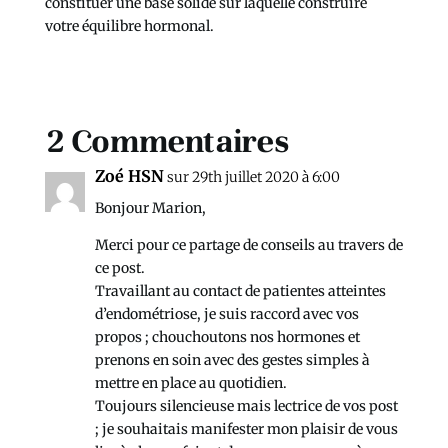
constituer une base solide sur laquelle construire
votre équilibre hormonal.
2 Commentaires
Zoé HSN
sur 29th juillet 2020 à 6:00
Bonjour Marion,
Merci pour ce partage de conseils au travers de
ce post.
Travaillant au contact de patientes atteintes
d’endométriose, je suis raccord avec vos
propos ; chouchoutons nos hormones et
prenons en soin avec des gestes simples à
mettre en place au quotidien.
Toujours silencieuse mais lectrice de vos post
; je souhaitais manifester mon plaisir de vous