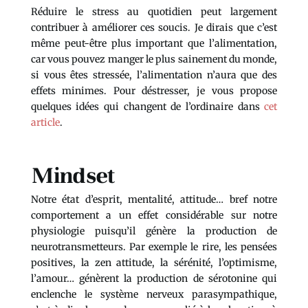
Réduire le stress au quotidien peut largement
contribuer à améliorer ces soucis. Je dirais que c’est
même peut-être plus important que l’alimentation,
car vous pouvez manger le plus sainement du monde,
si vous êtes stressée, l’alimentation n’aura que des
effets minimes. Pour déstresser, je vous propose
quelques idées qui changent de l’ordinaire dans
cet
article
.
Mindset
Notre état d’esprit, mentalité, attitude… bref notre
comportement a un effet considérable sur notre
physiologie puisqu’il génère la production de
neurotransmetteurs. Par exemple le rire, les pensées
positives, la zen attitude, la sérénité, l’optimisme,
l’amour… génèrent la production de sérotonine qui
enclenche le système nerveux parasympathique,