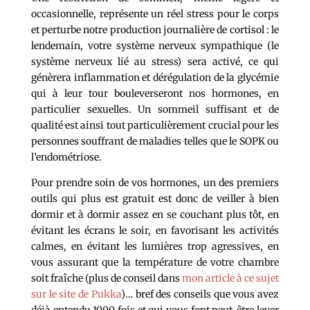
occasionnelle, représente un réel stress pour le corps
et perturbe notre production journalière de cortisol : le
lendemain, votre système nerveux sympathique (le
système nerveux lié au stress) sera activé, ce qui
génèrera inflammation et dérégulation de la glycémie
qui à leur tour bouleverseront nos hormones, en
particulier sexuelles. Un sommeil suffisant et de
qualité est ainsi tout particulièrement crucial pour les
personnes souffrant de maladies telles que le SOPK ou
l’endométriose.
Pour prendre soin de vos hormones, un des premiers
outils qui plus est gratuit est donc de veiller à bien
dormir et à dormir assez en se couchant plus tôt, en
évitant les écrans le soir, en favorisant les activités
calmes, en évitant les lumières trop agressives, en
vous assurant que la température de votre chambre
soit fraîche (plus de conseil dans
mon article à ce sujet
sur le site de Pukka
)… bref des conseils que vous avez