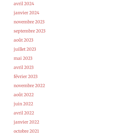
avril 2024
janvier 2024
novembre 2023
septembre 2023
août 2023
juillet 2023
mai 2023
avril 2023
février 2023
novembre 2022
août 2022
juin 2022
avril 2022
janvier 2022
octobre 2021