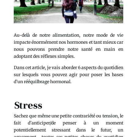
Au-delà de notre alimentation, notre mode de vie
impacte énormément nos hormones et tant mieux car
nous pouvons prendre notre santé en main en
adoptant des réflexes simples.
Dans cet article, je vais aborder 6 aspects du quotidien
sur lesquels vous pouvez agir pour poser les bases
d’un rééquilbrage hormonal.
Stress
Sachez que même une petite contrariété ou tension, le
fait d’anticiper/de penser à un moment
potentiellement stressant dans le futur, un