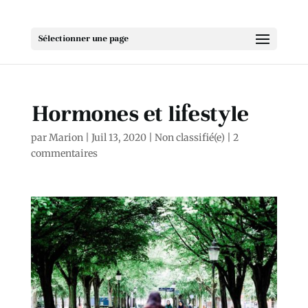
Sélectionner une page
Hormones et lifestyle
par
Marion
|
Juil 13, 2020
|
Non classifié(e)
|
2
commentaires