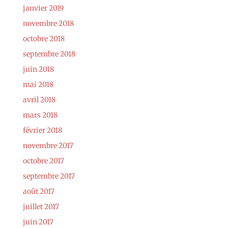
janvier 2019
novembre 2018
octobre 2018
septembre 2018
juin 2018
mai 2018
avril 2018
mars 2018
février 2018
novembre 2017
octobre 2017
septembre 2017
août 2017
juillet 2017
juin 2017