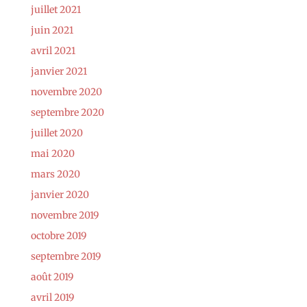
juillet 2021
juin 2021
avril 2021
janvier 2021
novembre 2020
septembre 2020
juillet 2020
mai 2020
mars 2020
janvier 2020
novembre 2019
octobre 2019
septembre 2019
août 2019
avril 2019