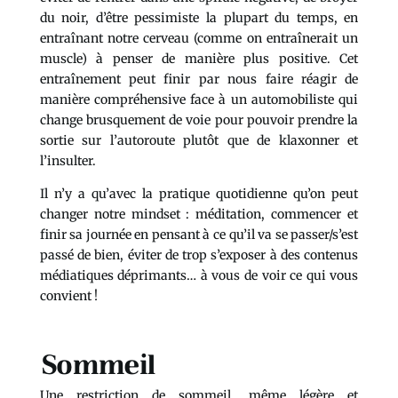
du noir, d’être pessimiste la plupart du temps, en
entraînant notre cerveau (comme on entraînerait un
muscle) à penser de manière plus positive. Cet
entraînement peut finir par nous faire réagir de
manière compréhensive face à un automobiliste qui
change brusquement de voie pour pouvoir prendre la
sortie sur l’autoroute plutôt que de klaxonner et
l’insulter.
Il n’y a qu’avec la pratique quotidienne qu’on peut
changer notre mindset : méditation, commencer et
finir sa journée en pensant à ce qu’il va se passer/s’est
passé de bien, éviter de trop s’exposer à des contenus
médiatiques déprimants… à vous de voir ce qui vous
convient !
Sommeil
Une restriction de sommeil, même légère et