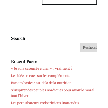
Search
Recent Posts
« Je suis carencée en fer »… vraiment ?
Les idées reçues sur les compléments
Back to basics : au-delà de la nutrition
S’inspirer des peuples nordiques pour avoir le moral
tout l’hiver
Les perturbateurs endocriniens inattendus