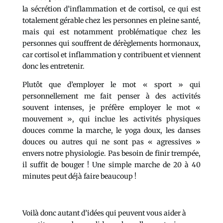
la sécrétion d’inflammation et de cortisol, ce qui est
totalement gérable chez les personnes en pleine santé,
mais qui est notamment problématique chez les
personnes qui souffrent de dérèglements hormonaux,
car cortisol et inflammation y contribuent et viennent
donc les entretenir.
Plutôt que d’employer le mot « sport » qui
personnellement me fait penser à des activités
souvent intenses, je préfère employer le mot «
mouvement », qui inclue les activités physiques
douces comme la marche, le yoga doux, les danses
douces ou autres qui ne sont pas « agressives »
envers notre physiologie. Pas besoin de finir trempée,
il suffit de bouger ! Une simple marche de 20 à 40
minutes peut déjà faire beaucoup !
Voilà donc autant d’idées qui peuvent vous aider à