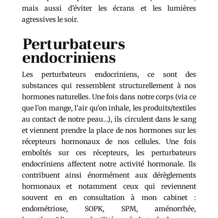
mais aussi d’éviter les écrans et les lumières
agressives le soir.
Perturbateurs
endocriniens
Les perturbateurs endocriniens, ce sont des
substances qui ressemblent structurellement à nos
hormones naturelles. Une fois dans notre corps (via ce
que l’on mange, l’air qu’on inhale, les produits/textiles
au contact de notre peau…), ils circulent dans le sang
et viennent prendre la place de nos hormones sur les
récepteurs hormonaux de nos cellules. Une fois
emboîtés sur ces récepteurs, les perturbateurs
endocriniens affectent notre activité hormonale. Ils
contribuent ainsi énormément aux dérèglements
hormonaux et notamment ceux qui reviennent
souvent en en consultation à mon cabinet :
endométriose, SOPK, SPM, aménorrhée,