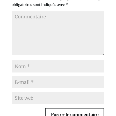
obligatoires sont indiqués avec
*