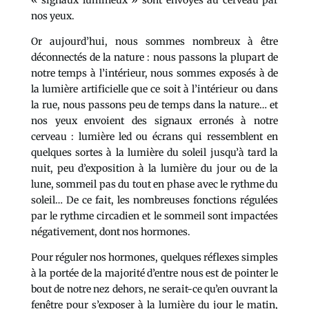
« signaux lumineux » sont envoyés au cerveau par
nos yeux.
Or aujourd’hui, nous sommes nombreux à être
déconnectés de la nature : nous passons la plupart de
notre temps à l’intérieur, nous sommes exposés à de
la lumière artificielle que ce soit à l’intérieur ou dans
la rue, nous passons peu de temps dans la nature… et
nos yeux envoient des signaux erronés à notre
cerveau : lumière led ou écrans qui ressemblent en
quelques sortes à la lumière du soleil jusqu’à tard la
nuit, peu d’exposition à la lumière du jour ou de la
lune, sommeil pas du tout en phase avec le rythme du
soleil… De ce fait, les nombreuses fonctions régulées
par le rythme circadien et le sommeil sont impactées
négativement, dont nos hormones.
Pour réguler nos hormones, quelques réflexes simples
à la portée de la majorité d’entre nous est de pointer le
bout de notre nez dehors, ne serait-ce qu’en ouvrant la
fenêtre pour s’exposer à la lumière du jour le matin,