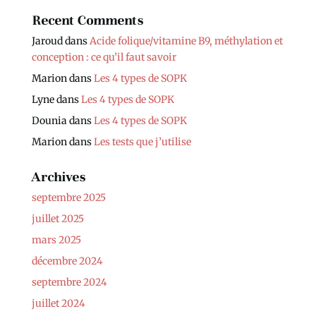
Recent Comments
Jaroud
dans
Acide folique/vitamine B9, méthylation et
conception : ce qu’il faut savoir
Marion
dans
Les 4 types de SOPK
Lyne
dans
Les 4 types de SOPK
Dounia
dans
Les 4 types de SOPK
Marion
dans
Les tests que j’utilise
Archives
septembre 2025
juillet 2025
mars 2025
décembre 2024
septembre 2024
juillet 2024