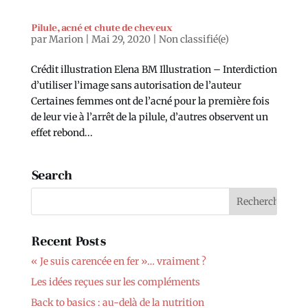
Pilule, acné et chute de cheveux
par
Marion
|
Mai 29, 2020
|
Non classifié(e)
Crédit illustration Elena BM Illustration – Interdiction
d’utiliser l’image sans autorisation de l’auteur
Certaines femmes ont de l’acné pour la première fois
de leur vie à l’arrêt de la pilule, d’autres observent un
effet rebond...
Search
Recent Posts
« Je suis carencée en fer »… vraiment ?
Les idées reçues sur les compléments
Back to basics : au-delà de la nutrition