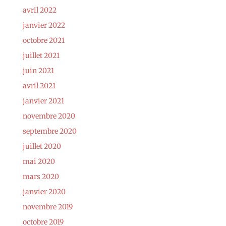
avril 2022
janvier 2022
octobre 2021
juillet 2021
juin 2021
avril 2021
janvier 2021
novembre 2020
septembre 2020
juillet 2020
mai 2020
mars 2020
janvier 2020
novembre 2019
octobre 2019