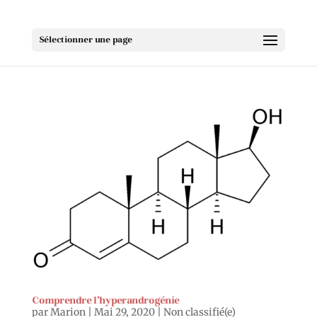
Sélectionner une page
Comprendre l’hyperandrogénie
par
Marion
|
Mai 29, 2020
|
Non classifié(e)