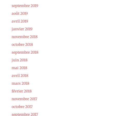
septembre 2019
août 2019
avril 2019
janvier 2019
novembre 2018
octobre 2018
septembre 2018
juin 2018
mai 2018
avril 2018
mars 2018
février 2018
novembre 2017
octobre 2017
septembre 2017