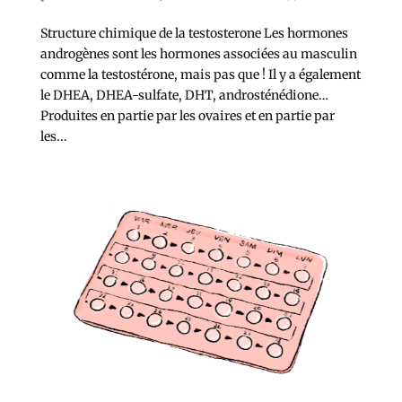
Structure chimique de la testosterone Les hormones
androgènes sont les hormones associées au masculin
comme la testostérone, mais pas que ! Il y a également
le DHEA, DHEA-sulfate, DHT, androsténédione…
Produites en partie par les ovaires et en partie par
les...