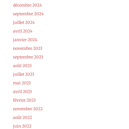
décembre 2024
septembre 2024
juillet 2024
avril 2024
janvier 2024
novembre 2023
septembre 2023
août 2023
juillet 2023
mai 2023
avril 2023
février 2023
novembre 2022
août 2022
juin 2022