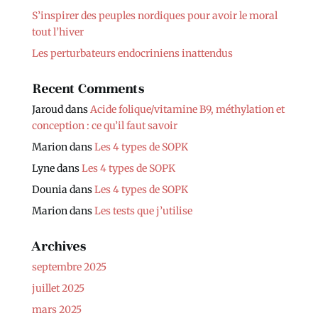
S’inspirer des peuples nordiques pour avoir le moral
tout l’hiver
Les perturbateurs endocriniens inattendus
Recent Comments
Jaroud
dans
Acide folique/vitamine B9, méthylation et
conception : ce qu’il faut savoir
Marion
dans
Les 4 types de SOPK
Lyne
dans
Les 4 types de SOPK
Dounia
dans
Les 4 types de SOPK
Marion
dans
Les tests que j’utilise
Archives
septembre 2025
juillet 2025
mars 2025