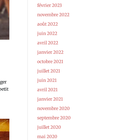
février 2023
novembre 2022
août 2022
juin 2022
avril 2022
janvier 2022
octobre 2021
juillet 2021
juin 2021
nger
petit
avril 2021
janvier 2021
novembre 2020
septembre 2020
juillet 2020
mai 2020