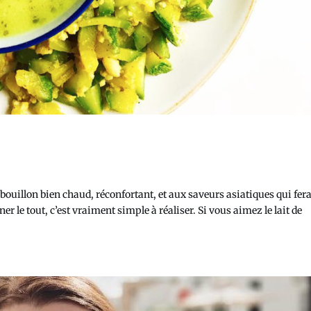
 bouillon bien chaud, réconfortant, et aux saveurs asiatiques qui fer
ner le tout, c’est vraiment simple à réaliser. Si vous aimez le lait de