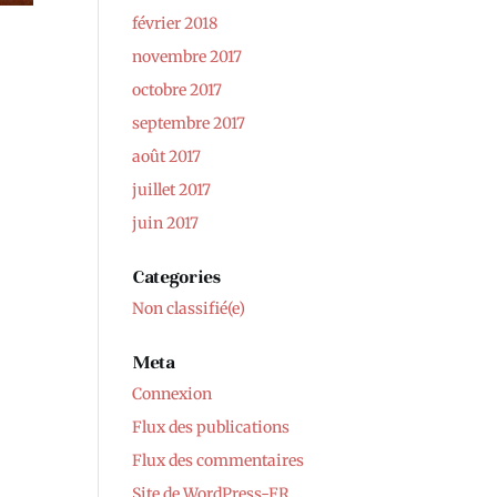
février 2018
novembre 2017
octobre 2017
septembre 2017
août 2017
juillet 2017
juin 2017
Categories
Non classifié(e)
Meta
Connexion
Flux des publications
Flux des commentaires
Site de WordPress-FR