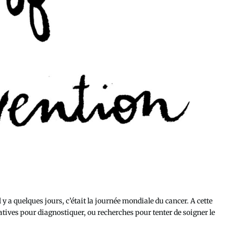
 quelques jours, c’était la journée mondiale du cancer. A cette
atives pour diagnostiquer, ou recherches pour tenter de soigner le