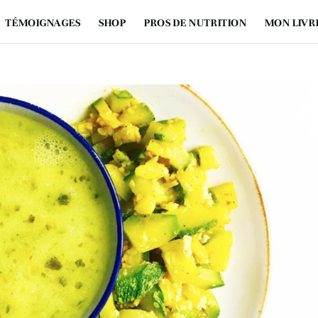
TÉMOIGNAGES
SHOP
PROS DE NUTRITION
MON LIVR