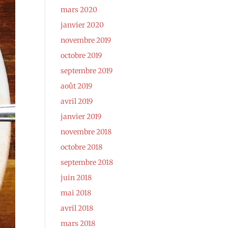
mars 2020
janvier 2020
novembre 2019
octobre 2019
septembre 2019
août 2019
avril 2019
janvier 2019
novembre 2018
octobre 2018
septembre 2018
juin 2018
mai 2018
avril 2018
mars 2018