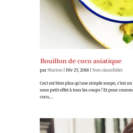
Bouillon de coco asiatique
par
Marion
|
Fév 27, 2018
|
Non classifié(e)
Ceci est bien plus qu’une simple soupe, c’est un
sous petit effet à tous les coups ! Et pour couron
coco,...