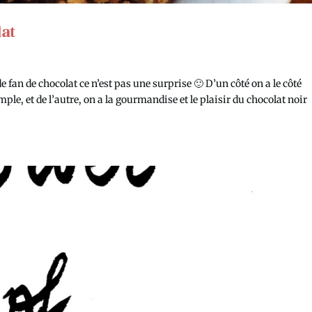
at
de fan de chocolat ce n’est pas une surprise 🙂 D’un côté on a le côté
ple, et de l’autre, on a la gourmandise et le plaisir du chocolat noir