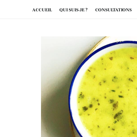
ACCUEIL
QUI SUIS-JE ?
CONSULTATIONS