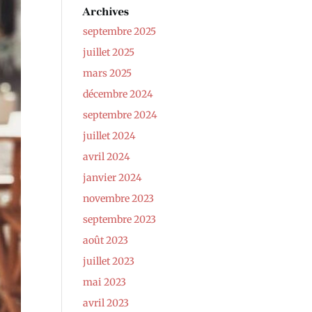
Archives
septembre 2025
juillet 2025
mars 2025
décembre 2024
septembre 2024
juillet 2024
avril 2024
janvier 2024
novembre 2023
septembre 2023
août 2023
juillet 2023
mai 2023
avril 2023