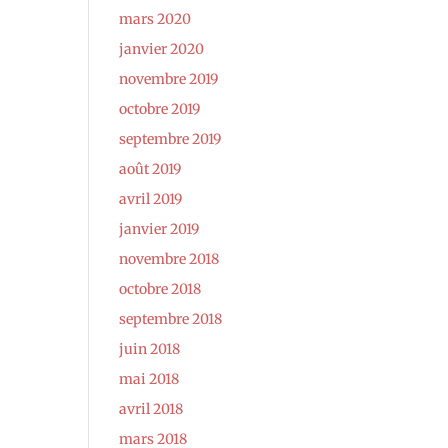
mars 2020
janvier 2020
novembre 2019
octobre 2019
septembre 2019
août 2019
avril 2019
janvier 2019
novembre 2018
octobre 2018
septembre 2018
juin 2018
mai 2018
avril 2018
mars 2018