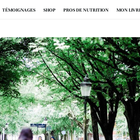
TÉMOIGNAGES
SHOP
PROS DE NUTRITION
MON LIVR