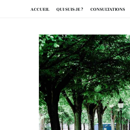
ACCUEIL
QUI SUIS-JE ?
CONSULTATIONS