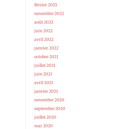
février 2023
novembre 2022
août 2022
juin 2022
avril 2022
janvier 2022
octobre 2021
juillet 2021
juin 2021
avril 2021
janvier 2021
novembre 2020
septembre 2020
juillet 2020
mai 2020