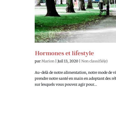
Hormones et lifestyle
par
Marion
|
Juil 13, 2020
|
Non classifié(e)
Au-delà de notre alimentation, notre mode de
prendre notre santé en main en adoptant des réfl
sur lesquels vous pouvez agir pour...