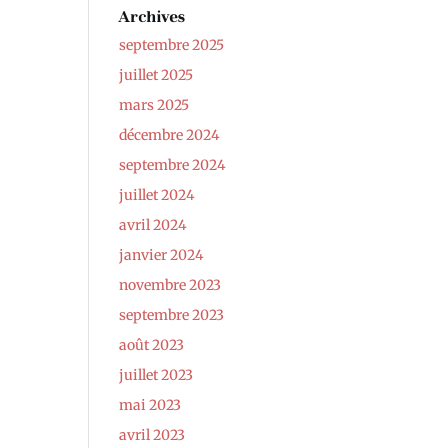
Archives
septembre 2025
juillet 2025
mars 2025
décembre 2024
septembre 2024
juillet 2024
avril 2024
janvier 2024
novembre 2023
septembre 2023
août 2023
juillet 2023
mai 2023
avril 2023