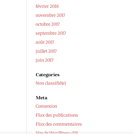
février 2018
novembre 2017
octobre 2017
septembre 2017
août 2017
juillet 2017
juin 2017
Categories
Non classifié(e)
Meta
Connexion
Flux des publications
Flux des commentaires
Site de WordPress-FR