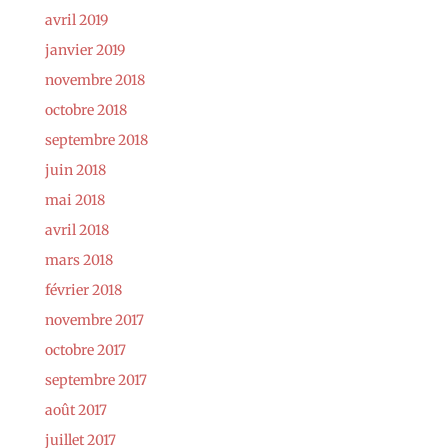
avril 2019
janvier 2019
novembre 2018
octobre 2018
septembre 2018
juin 2018
mai 2018
avril 2018
mars 2018
février 2018
novembre 2017
octobre 2017
septembre 2017
août 2017
juillet 2017