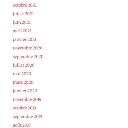
octobre 2021
juillet 2021
juin 2021
avril 2021
janvier 2021
novembre 2020
septembre 2020
juillet 2020
mai 2020
mars 2020
janvier 2020
novembre 2019
octobre 2019
septembre 2019
août 2019