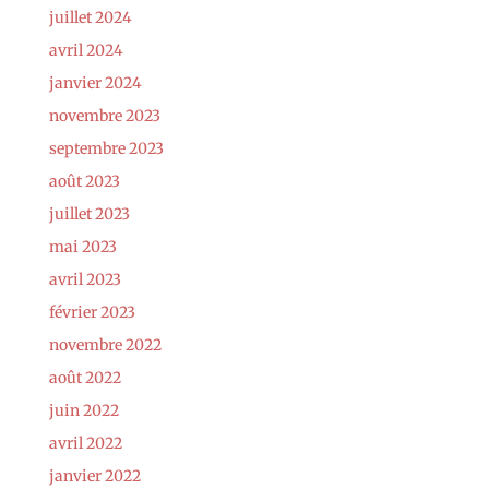
juillet 2024
avril 2024
janvier 2024
novembre 2023
septembre 2023
août 2023
juillet 2023
mai 2023
avril 2023
février 2023
novembre 2022
août 2022
juin 2022
avril 2022
janvier 2022