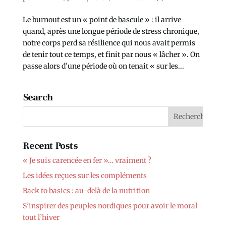
Le burnout est un « point de bascule » : il arrive
quand, après une longue période de stress chronique,
notre corps perd sa résilience qui nous avait permis
de tenir tout ce temps, et finit par nous « lâcher ». On
passe alors d’une période où on tenait « sur les...
Search
Recent Posts
« Je suis carencée en fer »… vraiment ?
Les idées reçues sur les compléments
Back to basics : au-delà de la nutrition
S’inspirer des peuples nordiques pour avoir le moral
tout l’hiver