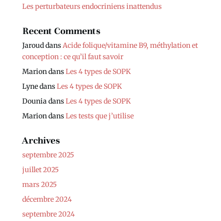
Les perturbateurs endocriniens inattendus
Recent Comments
Jaroud
dans
Acide folique/vitamine B9, méthylation et
conception : ce qu’il faut savoir
Marion
dans
Les 4 types de SOPK
Lyne
dans
Les 4 types de SOPK
Dounia
dans
Les 4 types de SOPK
Marion
dans
Les tests que j’utilise
Archives
septembre 2025
juillet 2025
mars 2025
décembre 2024
septembre 2024