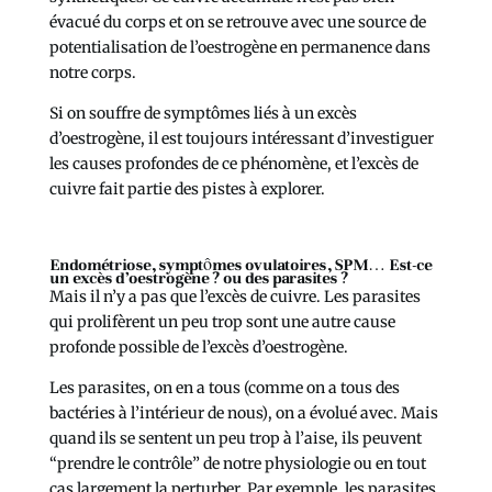
évacué du corps et on se retrouve avec une source de
potentialisation de l’oestrogène en permanence dans
notre corps.
Si on souffre de symptômes liés à un excès
d’oestrogène, il est toujours intéressant d’investiguer
les causes profondes de ce phénomène, et l’excès de
cuivre fait partie des pistes à explorer.
Endométriose, symptômes ovulatoires, SPM… Est-ce
un excès d’oestrogène ? ou des parasites ?
Mais il n’y a pas que l’excès de cuivre. Les parasites
qui prolifèrent un peu trop sont une autre cause
profonde possible de l’excès d’oestrogène.
Les parasites, on en a tous (comme on a tous des
bactéries à l’intérieur de nous), on a évolué avec. Mais
quand ils se sentent un peu trop à l’aise, ils peuvent
“prendre le contrôle” de notre physiologie ou en tout
cas largement la perturber. Par exemple, les parasites