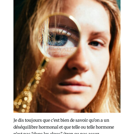
Je dis toujours que c’est bien de savoir qu’on a un
déséquilibre hormonal et que telle ou telle hormone