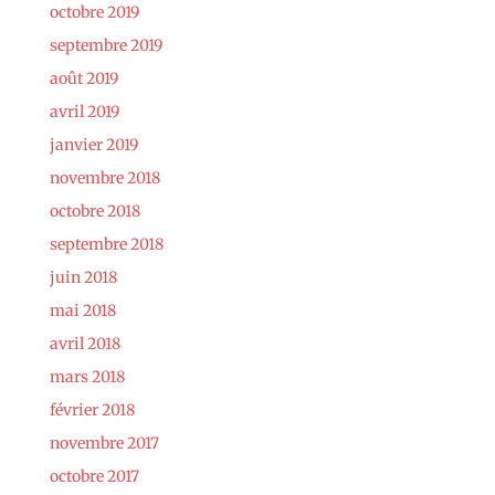
octobre 2019
septembre 2019
août 2019
avril 2019
janvier 2019
novembre 2018
octobre 2018
septembre 2018
juin 2018
mai 2018
avril 2018
mars 2018
février 2018
novembre 2017
octobre 2017