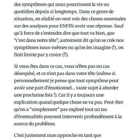
des symptômes qui nous pourrissent la vie au
quotidien depuis si longtemps. Dans ce genre de
situation, en réalité on veut voir des choses anormales
sur des analyses pour ENFIN avoir une réponse. Sauf
qu’à force de s’entendre dire que tout va bien, que
“c’est dans notre tête”, autrement dit qu’on se crée nos
symptômes nous-mêmes ou qu’on les imagine (!), on
finit limite par y croire (!!).
Si vous êtes dans ce cas, vous n’êtes pas un cas
désespéré, et ce n’est pas dans votre tête (même si
personnellement je pense que tout symptôme peut
avoir une part d’émotionnel… vaste sujet à aborder
une prochaine fois !). Car il y a toujours une
explication quand quelque chose ne va pas. Peut-être
qu’on a “simplement” pas exploré tout un tas
d’éventualités pouvant intervenir profondément à la
source du problème.
C’est justement mon approche en tant que