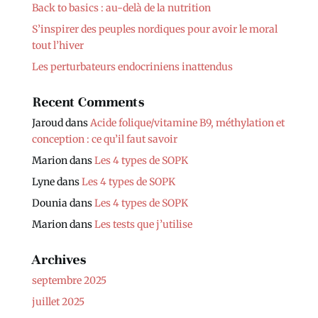
Back to basics : au-delà de la nutrition
S’inspirer des peuples nordiques pour avoir le moral
tout l’hiver
Les perturbateurs endocriniens inattendus
Recent Comments
Jaroud
dans
Acide folique/vitamine B9, méthylation et
conception : ce qu’il faut savoir
Marion
dans
Les 4 types de SOPK
Lyne
dans
Les 4 types de SOPK
Dounia
dans
Les 4 types de SOPK
Marion
dans
Les tests que j’utilise
Archives
septembre 2025
juillet 2025