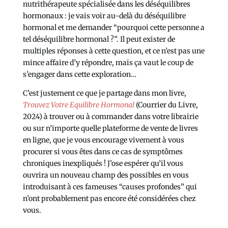
nutrithérapeute spécialisée dans les déséquilibres
hormonaux : je vais voir au-delà du déséquilibre
hormonal et me demander “pourquoi cette personne a
tel déséquilibre hormonal ?”. Il peut exister de
multiples réponses à cette question, et ce n’est pas une
mince affaire d’y répondre, mais ça vaut le coup de
s’engager dans cette exploration…
C’est justement ce que je partage dans mon livre,
Trouvez Votre Equilibre Hormonal
(Courrier du Livre,
2024) à trouver ou à commander dans votre librairie
ou sur n’importe quelle plateforme de vente de livres
en ligne, que je vous encourage vivement à vous
procurer si vous êtes dans ce cas de symptômes
chroniques inexpliqués ! J’ose espérer qu’il vous
ouvrira un nouveau champ des possibles en vous
introduisant à ces fameuses “causes profondes” qui
n’ont probablement pas encore été considérées chez
vous.