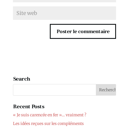
Search
Recent Posts
« Je suis carencée en fer »… vraiment ?
Les idées reçues sur les compléments