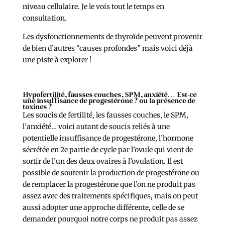
niveau cellulaire. Je le vois tout le temps en
consultation.
Les dysfonctionnements de thyroïde peuvent provenir
de bien d’autres “causes profondes” mais voici déjà
une piste à explorer !
Hypofertilité, fausses couches, SPM, anxiété… Est-ce
une insuffisance de progestérone ? ou la présence de
toxines ?
Les soucis de fertilité, les fausses couches, le SPM,
l’anxiété… voici autant de soucis reliés à une
potentielle insuffisance de progestérone, l’hormone
sécrétée en 2e partie de cycle par l’ovule qui vient de
sortir de l’un des deux ovaires à l’ovulation. Il est
possible de soutenir la production de progestérone ou
de remplacer la progestérone que l’on ne produit pas
assez avec des traitements spécifiques, mais on peut
aussi adopter une approche différente, celle de se
demander pourquoi notre corps ne produit pas assez