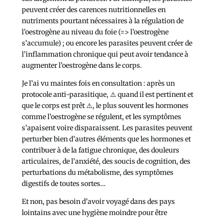
peuvent créer des carences nutritionnelles en
nutriments pourtant nécessaires à la régulation de
l’oestrogène au niveau du foie (=> l’oestrogène
s’accumule) ; ou encore les parasites peuvent créer de
l’inflammation chronique qui peut avoir tendance à
augmenter l’oestrogène dans le corps.
Je l’ai vu maintes fois en consultation : après un
protocole anti-parasitique, ⚠️ quand il est pertinent et
que le corps est prêt ⚠️, le plus souvent les hormones
comme l’oestrogène se régulent, et les symptômes
s’apaisent voire disparaissent. Les parasites peuvent
perturber bien d’autres éléments que les hormones et
contribuer à de la fatigue chronique, des douleurs
articulaires, de l’anxiété, des soucis de cognition, des
perturbations du métabolisme, des symptômes
digestifs de toutes sortes…
Et non, pas besoin d’avoir voyagé dans des pays
lointains avec une hygiène moindre pour être