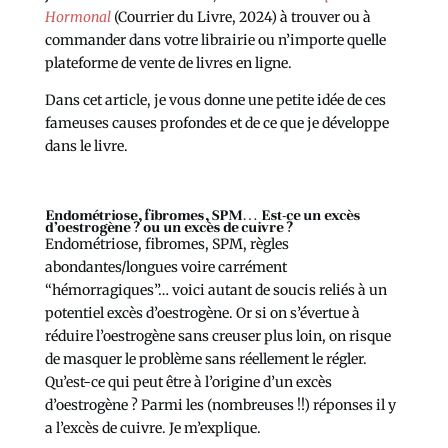
Hormonal
(Courrier du Livre, 2024) à trouver ou à
commander dans votre librairie ou n’importe quelle
plateforme de vente de livres en ligne.
Dans cet article, je vous donne une petite idée de ces
fameuses causes profondes et de ce que je développe
dans le livre.
Endométriose, fibromes, SPM… Est-ce un excès
d’oestrogène ? ou un excès de cuivre ?
Endométriose, fibromes, SPM, règles
abondantes/longues voire carrément
“hémorragiques”… voici autant de soucis reliés à un
potentiel excès d’oestrogène. Or si on s’évertue à
réduire l’oestrogène sans creuser plus loin, on risque
de masquer le problème sans réellement le régler.
Qu’est-ce qui peut être à l’origine d’un excès
d’oestrogène ? Parmi les (nombreuses !!) réponses il y
a l’excès de cuivre. Je m’explique.