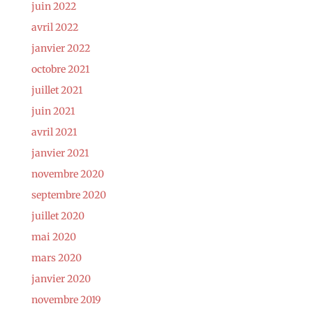
juin 2022
avril 2022
janvier 2022
octobre 2021
juillet 2021
juin 2021
avril 2021
janvier 2021
novembre 2020
septembre 2020
juillet 2020
mai 2020
mars 2020
janvier 2020
novembre 2019