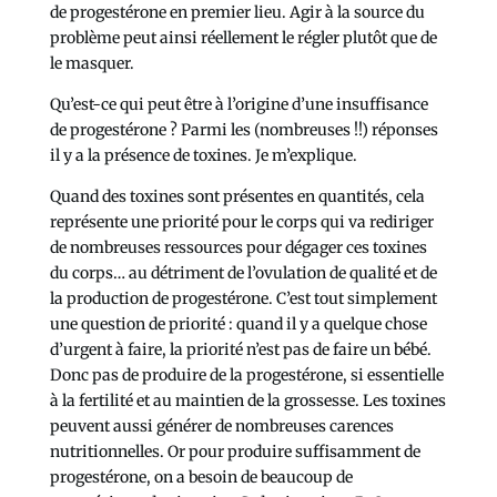
de progestérone en premier lieu. Agir à la source du
problème peut ainsi réellement le régler plutôt que de
le masquer.
Qu’est-ce qui peut être à l’origine d’une insuffisance
de progestérone ? Parmi les (nombreuses !!) réponses
il y a la présence de toxines. Je m’explique.
Quand des toxines sont présentes en quantités, cela
représente une priorité pour le corps qui va rediriger
de nombreuses ressources pour dégager ces toxines
du corps… au détriment de l’ovulation de qualité et de
la production de progestérone. C’est tout simplement
une question de priorité : quand il y a quelque chose
d’urgent à faire, la priorité n’est pas de faire un bébé.
Donc pas de produire de la progestérone, si essentielle
à la fertilité et au maintien de la grossesse. Les toxines
peuvent aussi générer de nombreuses carences
nutritionnelles. Or pour produire suffisamment de
progestérone, on a besoin de beaucoup de