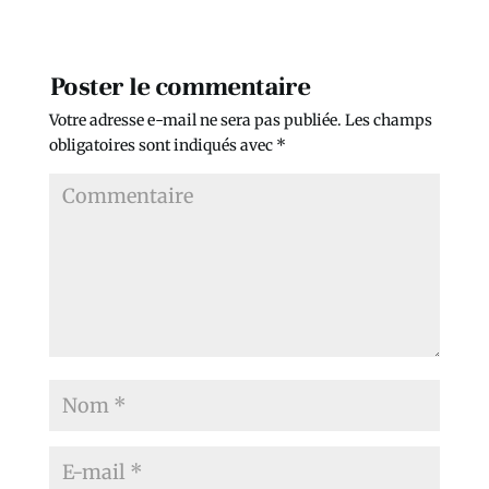
Poster le commentaire
Votre adresse e-mail ne sera pas publiée.
Les champs
obligatoires sont indiqués avec
*