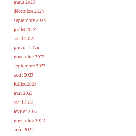
mars 2025
décembre 2024
septembre 2024
juillet 2024
avril 2024
janvier 2024
novembre 2023
septembre 2023
août 2023
juillet 2023
mai 2023
avril 2023
février 2023
novembre 2022
août 2022